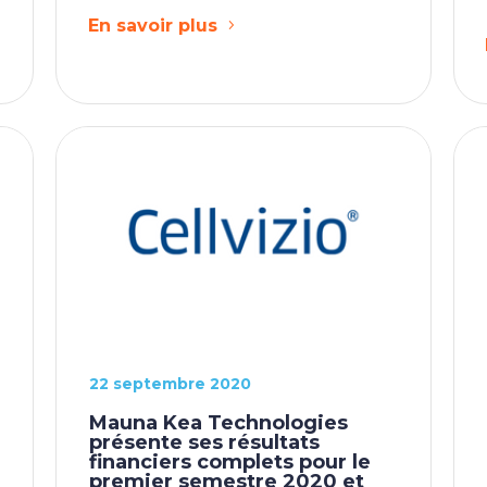
En savoir plus
22 septembre 2020
Mauna Kea Technologies
présente ses résultats
financiers complets pour le
0
premier semestre 2020 et