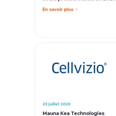
En savoir plus
23 juillet 2020
Mauna Kea Technologies