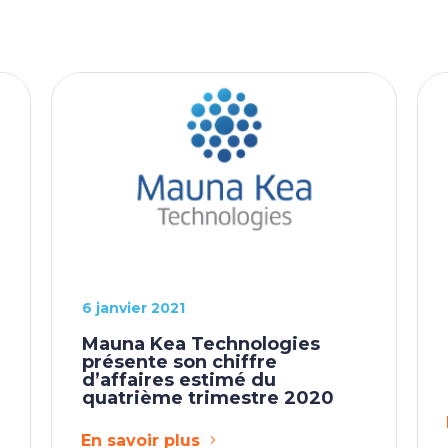
6 janvier 2021
Mauna Kea Technologies
présente son chiffre
d’affaires estimé du
quatrième trimestre 2020
En savoir plus