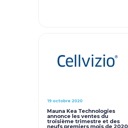
19 octobre 2020
Mauna Kea Technologies
annonce les ventes du
troisième trimestre et des
neufs premiers mois de 202