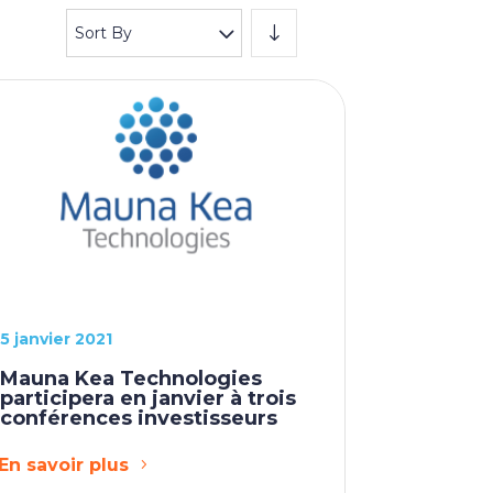
Sort By
5 janvier 2021
Mauna Kea Technologies
participera en janvier à trois
conférences investisseurs
En savoir plus