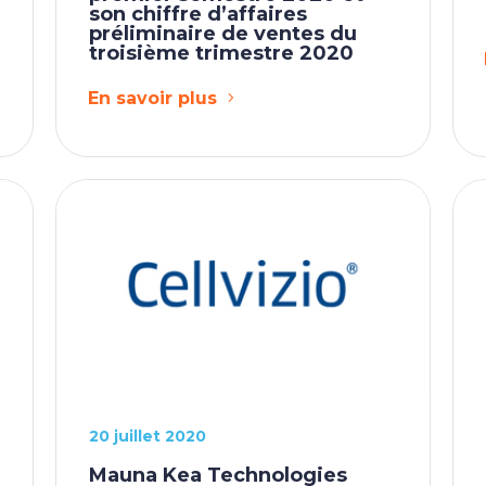
son chiffre d’affaires
préliminaire de ventes du
troisième trimestre 2020
En savoir plus
20 juillet 2020
Mauna Kea Technologies