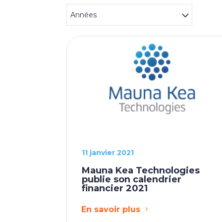
Années
11 janvier 2021
Mauna Kea Technologies
publie son calendrier
financier 2021
En savoir plus