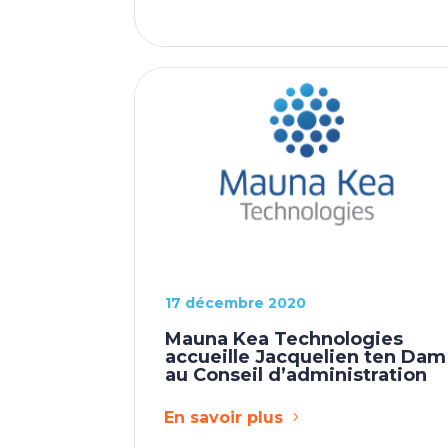
17 décembre 2020
Mauna Kea Technologies
accueille Jacquelien ten Dam
au Conseil d’administration
En savoir plus