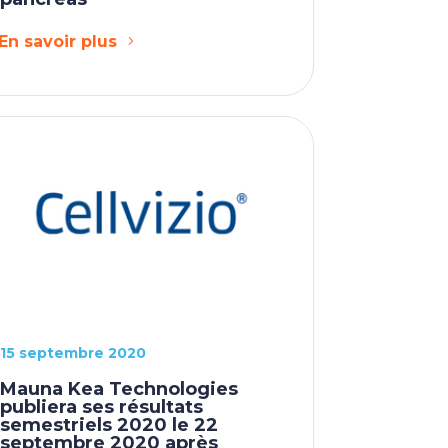
En savoir plus
15 septembre 2020
Mauna Kea Technologies
publiera ses résultats
semestriels 2020 le 22
septembre 2020 après