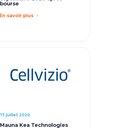
bourse
En savoir plus
17 juillet 2020
Mauna Kea Technologies