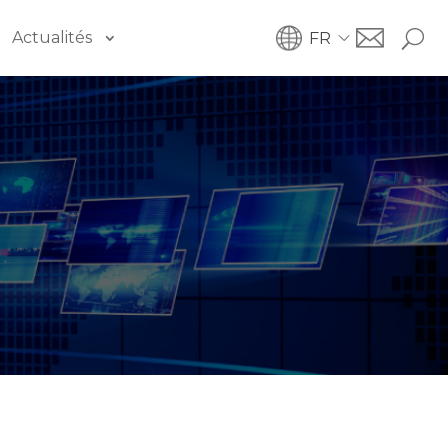
Actualités
FR