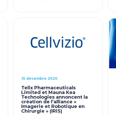
15 décembre 2020
Telix Pharmaceuticals
Limited et Mauna Kea
Technologies annoncent la
création de l’alliance «
Imagerie et Robotique en
Chirurgie » (IRiS)