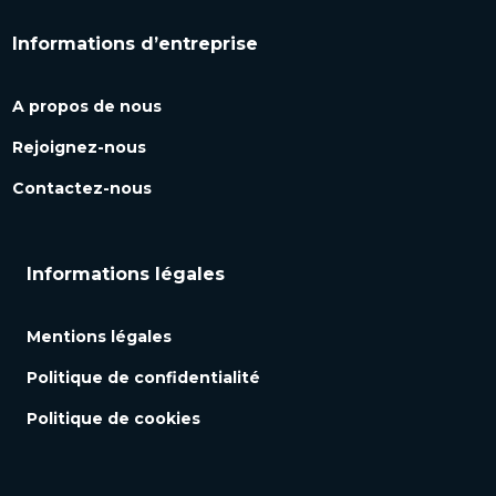
Informations d’entreprise
A propos de nous
Rejoignez-nous
Contactez-nous
Informations légales
Mentions légales
Politique de confidentialité
Politique de cookies