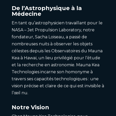
De l’Astrophysique à la
Médecine
En tant qu’astrophysicien travaillant pour le
NASA – Jet Propulsion Laboratory, notre
fondateur, Sacha Loiseau, a passé de
nombreuses nuits à observer les objets
célestes depuis les Observatoires du Mauna
Kea à Hawaï, un lieu privilégié pour l’étude
et la recherche en astronomie. Mauna Kea
Technologies incarne son homonyme à
travers ses capacités technologiques : une
vision précise et claire de ce qui est invisible à
l’œil nu.
Notre Vision