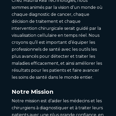
Chez Mauna Kea Technologies, nous
sommes animés par la vision d’un monde où
chaque diagnostic de cancer, chaque
décision de traitement et chaque
intervention chirurgicale serait guidé par la
visualisation cellulaire en temps réel. Nous
croyons qu’il est important d’équiper les
professionnels de santé avec les outils les
plus avancés pour détecter et traiter les
maladies efficacement, et ainsi améliorer les
résultats pour les patients et faire avancer
les soins de santé dans le monde entier.
Notre Mission
Notre mission est d’aider les médecins et les
chirurgiens à diagnostiquer et à traiter leurs
patients avec une plus grande confiance, en