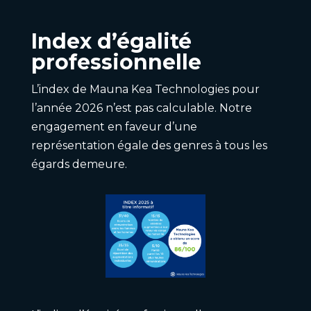
Index d’égalité
professionnelle
L’index de Mauna Kea Technologies pour
l’année 2026 n’est pas calculable. Notre
engagement en faveur d’une
représentation égale des genres à tous les
égards demeure.