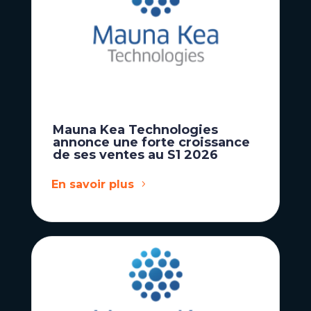
Mauna Kea Technologies
annonce une forte croissance
de ses ventes au S1 2026
En savoir plus
Actualités