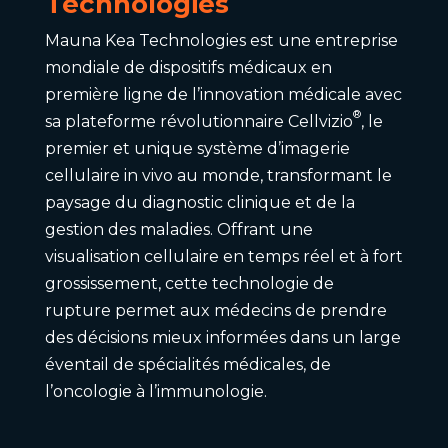
Technologies
Mauna Kea Technologies est une entreprise
mondiale de dispositifs médicaux en
première ligne de l’innovation médicale avec
®
sa plateforme révolutionnaire Cellvizio
, le
premier et unique système d’imagerie
cellulaire in vivo au monde, transformant le
paysage du diagnostic clinique et de la
gestion des maladies. Offrant une
visualisation cellulaire en temps réel et à fort
grossissement, cette technologie de
rupture permet aux médecins de prendre
des décisions mieux informées dans un large
éventail de spécialités médicales, de
l’oncologie à l’immunologie.