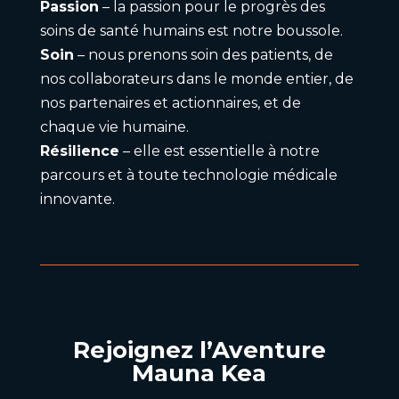
Passion
– la passion pour le progrès des
soins de santé humains est notre boussole.
Soin
– nous prenons soin des patients, de
nos collaborateurs dans le monde entier, de
nos partenaires et actionnaires, et de
chaque vie humaine.
Résilience
– elle est essentielle à notre
parcours et à toute technologie médicale
innovante.
Rejoignez l’Aventure
Mauna Kea