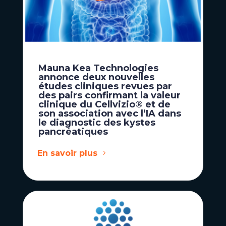
Mauna Kea Technologies
annonce deux nouvelles
études cliniques revues par
des pairs confirmant la valeur
clinique du Cellvizio® et de
son association avec l’IA dans
le diagnostic des kystes
pancréatiques
En savoir plus
Actualités