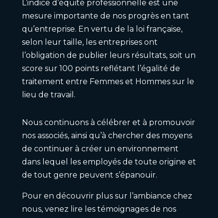
L’indice d’équité professionnelle est une
mesure importante de nos progrès en tant
qu’entreprise. En vertu de la loi française,
selon leur taille, les entreprises ont
l’obligation de publier leurs résultats, soit un
score sur 100 points reflétant l’égalité de
traitement entre Femmes et Hommes sur le
lieu de travail.
Nous continuons à célébrer et à promouvoir
nos associés, ainsi qu’à chercher des moyens
de continuer à créer un environnement
dans lequel les employés de toute origine et
de tout genre peuvent s’épanouir.
Pour en découvrir plus sur l’ambiance chez
nous, venez lire les témoignages de nos