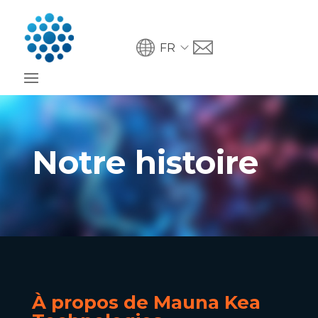
FR
Notre histoire
À propos de Mauna Kea