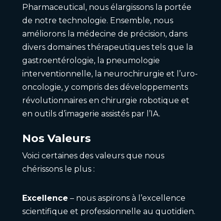
Pharmaceutical, nous élargissons la portée
de notre technologie. Ensemble, nous
améliorons la médecine de précision, dans
divers domaines thérapeutiques tels que la
gastroentérologie, la pneumologie
interventionnelle, la neurochirurgie et l’uro-
oncologie, y compris des développements
révolutionnaires en chirurgie robotique et
en outils d’imagerie assistés par l’IA.
Nos Valeurs
Voici certaines des valeurs que nous
chérissons le plus :
Excellence
– nous aspirons à l’excellence
scientifique et professionnelle au quotidien.