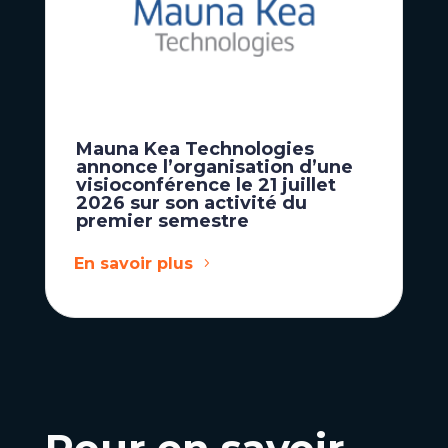
Mauna Kea Technologies
annonce l’organisation d’une
visioconférence le 21 juillet
2026 sur son activité du
premier semestre
En savoir plus