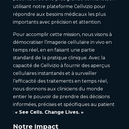
utilisant notre plateforme Cellvizio pour
répondre aux besoins médicaux les plus
importants avec précision et attention.
Pour accomplir cette mission, nous visons à
démocratiser l’imagerie cellulaire in vivo en
temps réel, en en faisant une partie
standard de la pratique clinique. Avec la
capacité de Cellvizio à fournir des aperçus
cellulaires instantanés et à surveiller
l’efficacité des traitements en temps réel,
nous donnons aux cliniciens du monde
entier le pouvoir de prendre des décisions
informées, précises et spécifiques au patient
:
« See Cells. Change Lives. »
Notre Impact