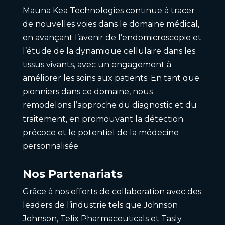
Mauna Kea Technologies continue à tracer
de nouvelles voies dans le domaine médical,
en avançant l’avenir de l’endomicroscopie et
l’étude de la dynamique cellulaire dans les
tissus vivants, avec un engagement à
améliorer les soins aux patients. En tant que
pionniers dans ce domaine, nous
remodelons l’approche du diagnostic et du
traitement, en promouvant la détection
précoce et le potentiel de la médecine
personnalisée.
Nos Partenariats
Grâce à nos efforts de collaboration avec des
leaders de l’industrie tels que Johnson
Johnson, Telix Pharmaceuticals et Tasly