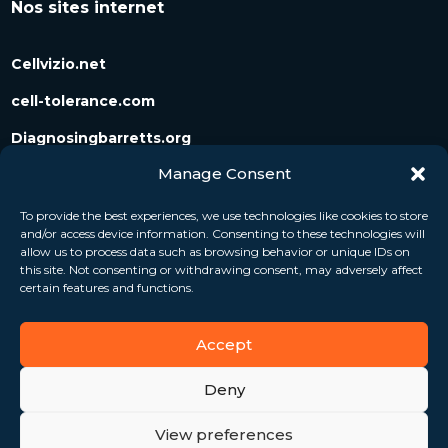
Nos sites internet
Cellvizio.net
cell-tolerance.com
Diagnosingbarretts.org
Manage Consent
Diagnosingpancreaticcysts.org
To provide the best experiences, we use technologies like cookies to store
and/or access device information. Consenting to these technologies will
Suivez-nous
allow us to process data such as browsing behavior or unique IDs on
this site. Not consenting or withdrawing consent, may adversely affect
certain features and functions.
Accept
Deny
View preferences