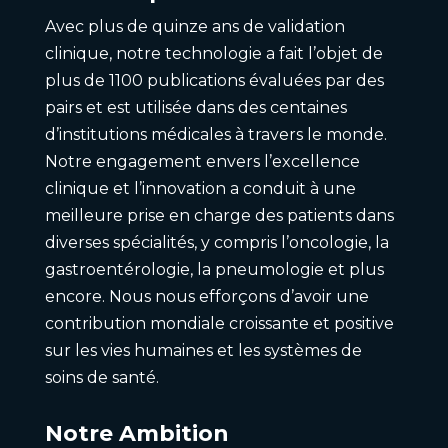
Avec plus de quinze ans de validation
clinique, notre technologie a fait l’objet de
plus de 1100 publications évaluées par des
pairs et est utilisée dans des centaines
d’institutions médicales à travers le monde.
Notre engagement envers l’excellence
clinique et l’innovation a conduit à une
meilleure prise en charge des patients dans
diverses spécialités, y compris l’oncologie, la
gastroentérologie, la pneumologie et plus
encore. Nous nous efforçons d’avoir une
contribution mondiale croissante et positive
sur les vies humaines et les systèmes de
soins de santé.
Notre Ambition