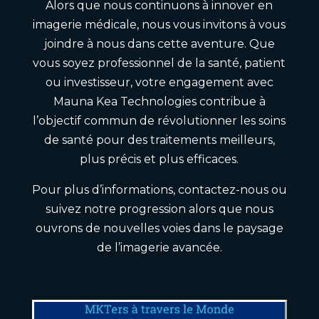
Alors que nous continuons à innover en
imagerie médicale, nous vous invitons à vous
joindre à nous dans cette aventure. Que
vous soyez professionnel de la santé, patient
ou investisseur, votre engagement avec
Mauna Kea Technologies contribue à
l’objectif commun de révolutionner les soins
de santé pour des traitements meilleurs,
plus précis et plus efficaces.
Pour plus d’informations, contactez-nous ou
suivez notre progression alors que nous
ouvrons de nouvelles voies dans le paysage
de l’imagerie avancée.