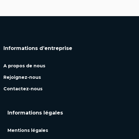
Informations d’entreprise
A propos de nous
Rejoignez-nous
Contactez-nous
Informations légales
Mentions légales