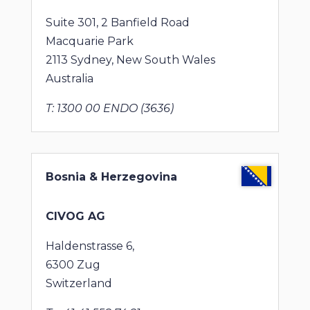
Suite 301, 2 Banfield Road
Macquarie Park
2113 Sydney, New South Wales
Australia
T: 1300 00 ENDO (3636)
Bosnia & Herzegovina
CIVOG AG
Haldenstrasse 6,
6300 Zug
Switzerland