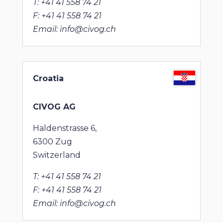
T: +41 41 558 74 21
F: +41 41 558 74 21
Email: info@civog.ch
Croatia
CIVOG AG
Haldenstrasse 6,
6300 Zug
Switzerland
T: +41 41 558 74 21
F: +41 41 558 74 21
Email: info@civog.ch