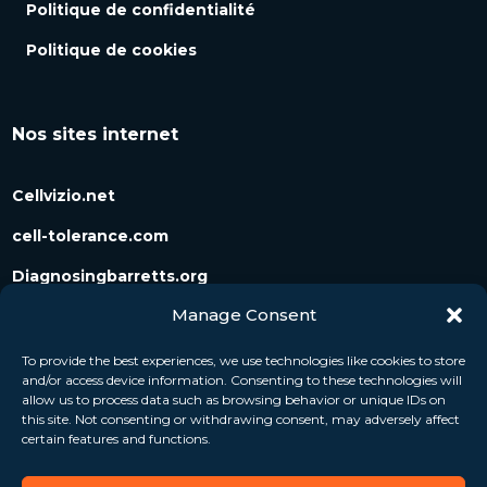
Politique de confidentialité
Politique de cookies
Nos sites internet
Cellvizio.net
cell-tolerance.com
Diagnosingbarretts.org
Manage Consent
Diagnosingpancreaticcysts.org
To provide the best experiences, we use technologies like cookies to store
and/or access device information. Consenting to these technologies will
Suivez-nous
allow us to process data such as browsing behavior or unique IDs on
this site. Not consenting or withdrawing consent, may adversely affect
certain features and functions.