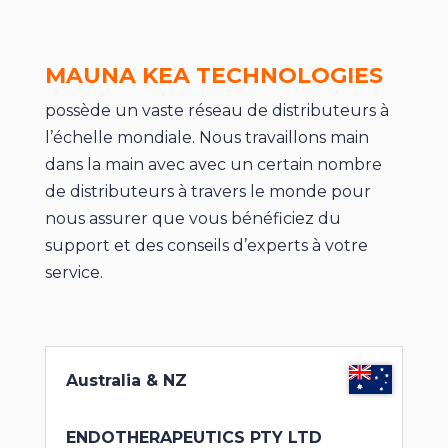
MAUNA KEA TECHNOLOGIES
possède un vaste réseau de distributeurs à
l’échelle mondiale. Nous travaillons main
dans la main avec avec un certain nombre
de distributeurs à travers le monde pour
nous assurer que vous bénéficiez du
support et des conseils d’experts à votre
service.
Australia & NZ
ENDOTHERAPEUTICS PTY LTD