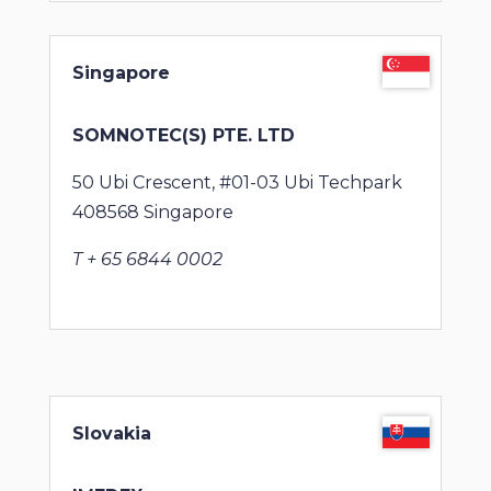
Singapore
SOMNOTEC(S) PTE. LTD
50 Ubi Crescent, #01-03 Ubi Techpark
408568 Singapore
T + 65 6844 0002
Slovakia