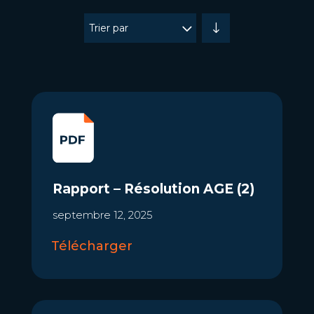
Trier par
Rapport – Résolution AGE (2)
septembre 12, 2025
Télécharger