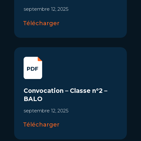
septembre 12, 2025
Télécharger
Convocation – Classe n°2 –
BALO
septembre 12, 2025
Télécharger