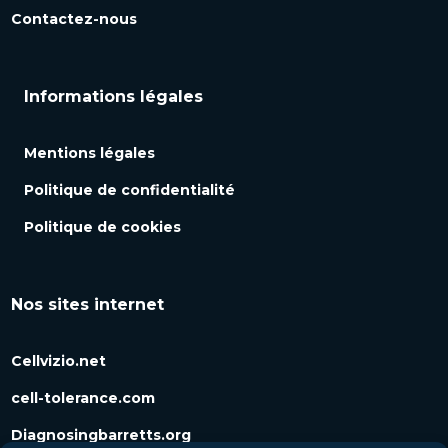
Contactez-nous
Informations légales
Mentions légales
Politique de confidentialité
Politique de cookies
Nos sites internet
Cellvizio.net
cell-tolerance.com
Diagnosingbarretts.org