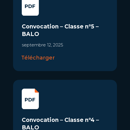
Convocation – Classe n°5 –
BALO
septembre 12, 2025
Télécharger
Convocation – Classe n°4 –
BALO