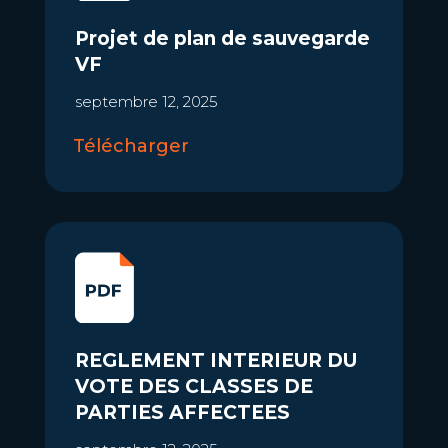
Projet de plan de sauvegarde
VF
septembre 12, 2025
Télécharger
REGLEMENT INTERIEUR DU
VOTE DES CLASSES DE
PARTIES AFFECTEES