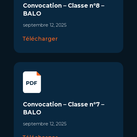
Convocation – Classe n°8 –
BALO
septembre 12, 2025
Télécharger
Convocation – Classe n°7 –
BALO
septembre 12, 2025