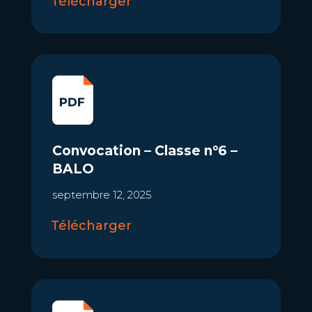
Télécharger
Convocation – Classe n°6 –
BALO
septembre 12, 2025
Télécharger