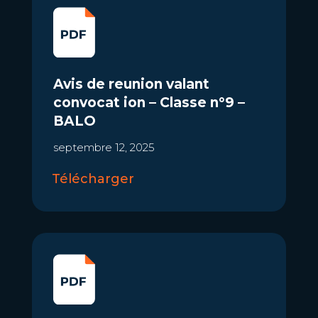
Avis de reunion valant
convocat ion – Classe n°9 –
BALO
septembre 12, 2025
Télécharger