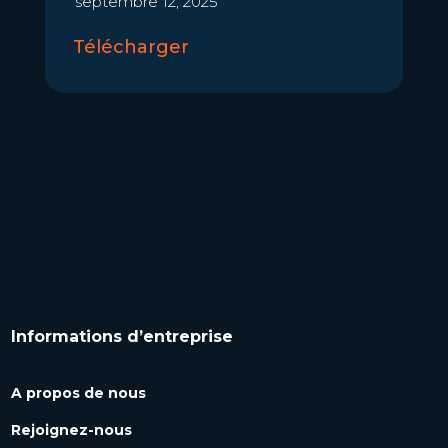
septembre 12, 2025
Télécharger
Informations d’entreprise
A propos de nous
Rejoignez-nous