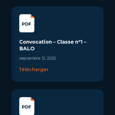
Convocation – Classe n°1 –
BALO
septembre 12, 2025
Télécharger