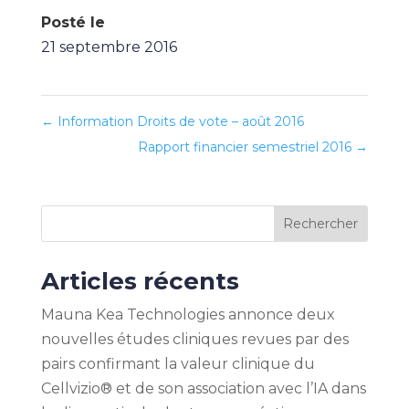
Posté le
21 septembre 2016
←
Information Droits de vote – août 2016
Rapport financier semestriel 2016
→
Rechercher
Articles récents
Mauna Kea Technologies annonce deux
nouvelles études cliniques revues par des
pairs confirmant la valeur clinique du
Cellvizio® et de son association avec l’IA dans