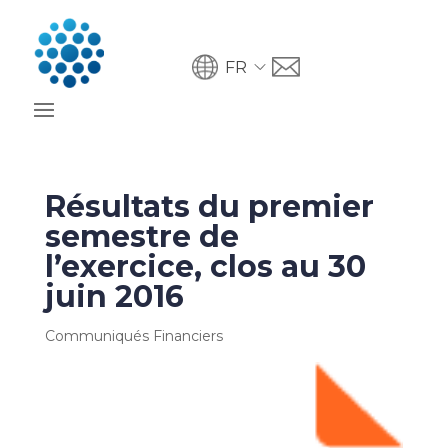
FR
Résultats du premier
semestre de
l’exercice, clos au 30
juin 2016
Communiqués Financiers