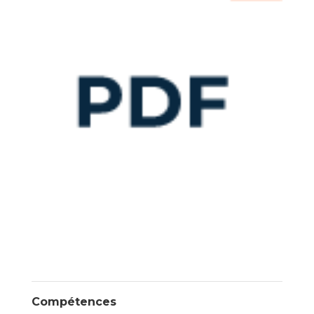
Compétences