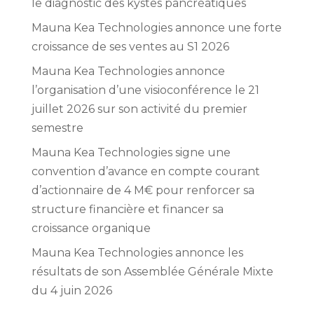
le diagnostic des kystes pancréatiques
Mauna Kea Technologies annonce une forte
croissance de ses ventes au S1 2026
Mauna Kea Technologies annonce
l’organisation d’une visioconférence le 21
juillet 2026 sur son activité du premier
semestre
Mauna Kea Technologies signe une
convention d’avance en compte courant
d’actionnaire de 4 M€ pour renforcer sa
structure financière et financer sa
croissance organique
Mauna Kea Technologies annonce les
résultats de son Assemblée Générale Mixte
du 4 juin 2026