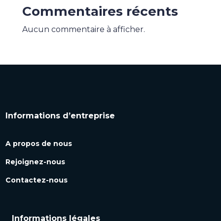
Commentaires récents
Aucun commentaire à afficher.
Informations d’entreprise
A propos de nous
Rejoignez-nous
Contactez-nous
Informations légales