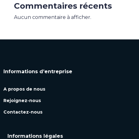
Commentaires récents
Aucun commentaire à afficher.
Informations d’entreprise
A propos de nous
Rejoignez-nous
Contactez-nous
Informations légales