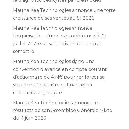
le diagnostic des kystes pancréatiques
Mauna Kea Technologies annonce une forte
croissance de ses ventes au S1 2026
Mauna Kea Technologies annonce
l’organisation d’une visioconférence le 21
juillet 2026 sur son activité du premier
semestre
Mauna Kea Technologies signe une
convention d’avance en compte courant
d’actionnaire de 4 M€ pour renforcer sa
structure financière et financer sa
croissance organique
Mauna Kea Technologies annonce les
résultats de son Assemblée Générale Mixte
du 4 juin 2026