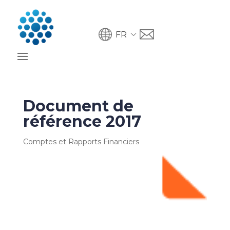
FR
Document de
référence 2017
Comptes et Rapports Financiers