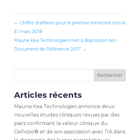
←
Chiffre d’affaires pour le premier trimestre clos le
31 mars 2018
Mauna Kea Technologies met à disposition son
Document de Référence 2017
→
Rechercher
Articles récents
Mauna Kea Technologies annonce deux
nouvelles études cliniques revues par des
pairs confirmant la valeur clinique du
Cellvizio® et de son association avec l’IA dans