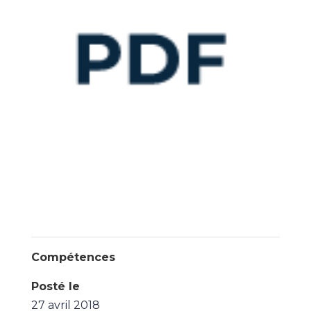
Compétences
Posté le
27 avril 2018