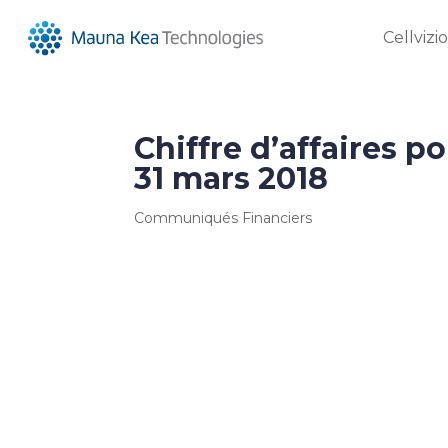
Cellvizi
Chiffre d’affaires p
31 mars 2018
Communiqués Financiers