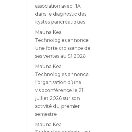
association avec l’IA
dans le diagnostic des
kystes pancréatiques
Mauna Kea
Technologies annonce
une forte croissance de
ses ventes au S1 2026
Mauna Kea
Technologies annonce
l’organisation d’une
visioconférence le 21
juillet 2026 sur son
activité du premier
semestre
Mauna Kea