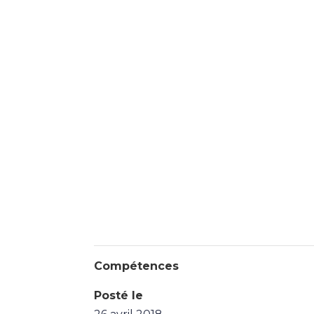
Compétences
Posté le