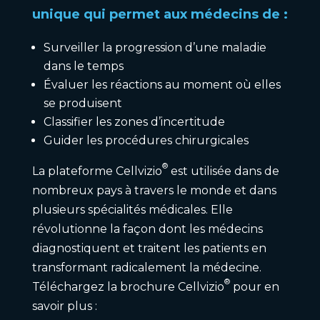
unique qui permet aux médecins de :
Surveiller la progression d’une maladie
dans le temps
Évaluer les réactions au moment où elles
se produisent
Classifier les zones d’incertitude
Guider les procédures chirurgicales
®
La plateforme Cellvizio
est utilisée dans de
nombreux pays à travers le monde et dans
plusieurs spécialités médicales. Elle
révolutionne la façon dont les médecins
diagnostiquent et traitent les patients en
transformant radicalement la médecine.
®
Téléchargez la brochure Cellvizio
pour en
savoir plus :