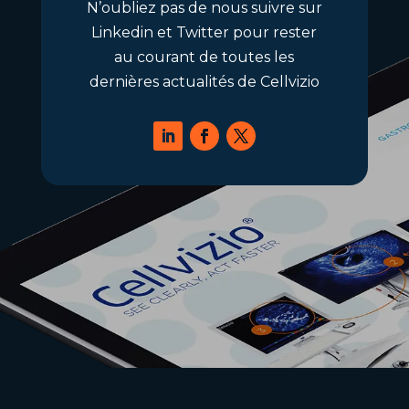
N’oubliez pas de nous suivre sur
Linkedin et Twitter pour rester
au courant de toutes les
dernières actualités de Cellvizio