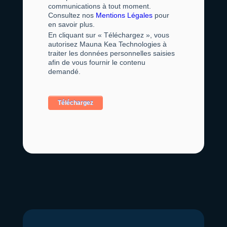
communications à tout moment.
Consultez nos
Mentions Légales
pour
en savoir plus.
En cliquant sur « Téléchargez », vous
autorisez Mauna Kea Technologies à
traiter les données personnelles saisies
afin de vous fournir le contenu
demandé.