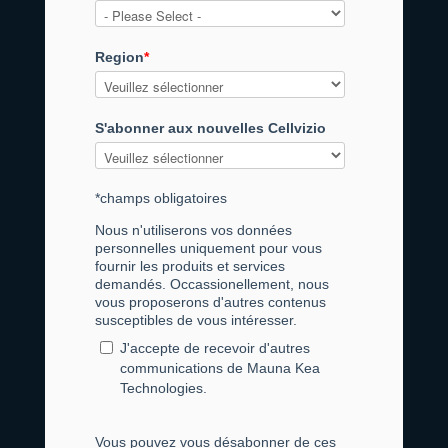
Region
*
S'abonner aux nouvelles Cellvizio
*champs obligatoires
Nous n'utiliserons vos données
personnelles uniquement pour vous
fournir les produits et services
demandés. Occassionellement, nous
vous proposerons d'autres contenus
susceptibles de vous intéresser.
J'accepte de recevoir d'autres
communications de Mauna Kea
Technologies.
Vous pouvez vous désabonner de ces