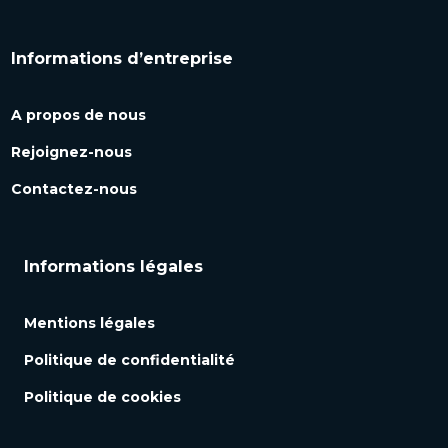
Informations d’entreprise
A propos de nous
Rejoignez-nous
Contactez-nous
Informations légales
Mentions légales
Politique de confidentialité
Politique de cookies