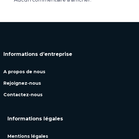
Informations d’entreprise
A propos de nous
Rejoignez-nous
Contactez-nous
Informations légales
Mentions légales