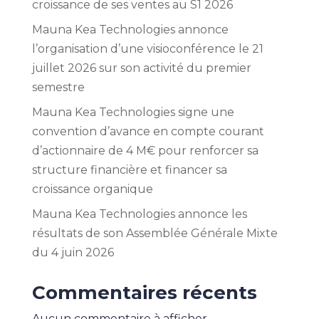
croissance de ses ventes au S1 2026
Mauna Kea Technologies annonce
l’organisation d’une visioconférence le 21
juillet 2026 sur son activité du premier
semestre
Mauna Kea Technologies signe une
convention d’avance en compte courant
d’actionnaire de 4 M€ pour renforcer sa
structure financière et financer sa
croissance organique
Mauna Kea Technologies annonce les
résultats de son Assemblée Générale Mixte
du 4 juin 2026
Commentaires récents
Aucun commentaire à afficher.