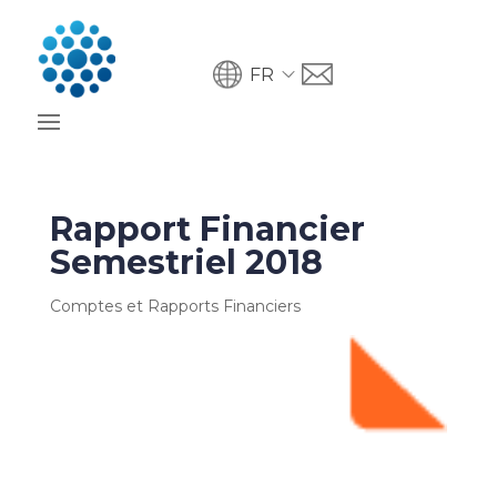
FR
Rapport Financier
Semestriel 2018
Comptes et Rapports Financiers