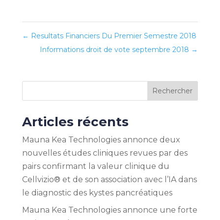
←
Resultats Financiers Du Premier Semestre 2018
Informations droit de vote septembre 2018
→
Rechercher
Articles récents
Mauna Kea Technologies annonce deux
nouvelles études cliniques revues par des
pairs confirmant la valeur clinique du
Cellvizio® et de son association avec l’IA dans
le diagnostic des kystes pancréatiques
Mauna Kea Technologies annonce une forte