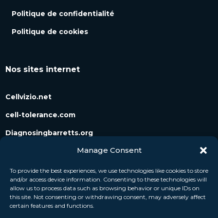
Politique de confidentialité
Politique de cookies
Nos sites internet
Cellvizio.net
cell-tolerance.com
Diagnosingbarretts.org
Manage Consent
Diagnosingpancreaticcysts.org
To provide the best experiences, we use technologies like cookies to store
and/or access device information. Consenting to these technologies will
Suivez-nous
allow us to process data such as browsing behavior or unique IDs on
this site. Not consenting or withdrawing consent, may adversely affect
certain features and functions.