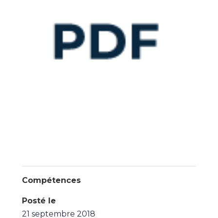
Compétences
Posté le
21 septembre 2018