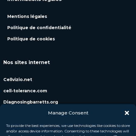
Mentions légales
Politique de confidentialité
Politique de cookies
Nos sites internet
Cellvizio.net
cell-tolerance.com
Diagnosingbarretts.org
Manage Consent
Diagnosingpancreaticcysts.org
To provide the best experiences, we use technologies like cookies to store
and/or access device information. Consenting to these technologies will
Suivez-nous