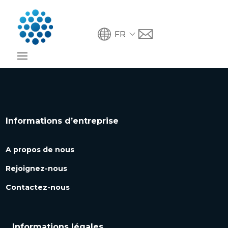
FR
Informations d’entreprise
A propos de nous
Rejoignez-nous
Contactez-nous
Informations légales