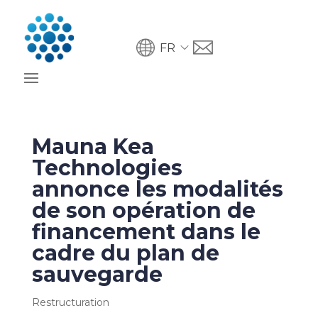
FR
Mauna Kea
Technologies
annonce les modalités
de son opération de
financement dans le
cadre du plan de
sauvegarde
Restructuration