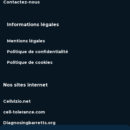
Contactez-nous
Informations légales
Mentions légales
Politique de confidentialité
Politique de cookies
Nos sites internet
Cellvizio.net
cell-tolerance.com
Diagnosingbarretts.org