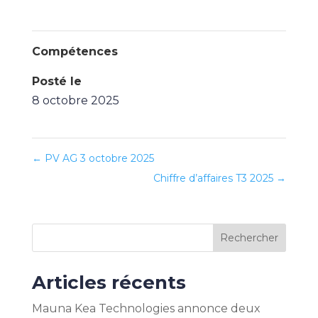
Compétences
Posté le
8 octobre 2025
←
PV AG 3 octobre 2025
Chiffre d’affaires T3 2025
→
Rechercher
Articles récents
Mauna Kea Technologies annonce deux