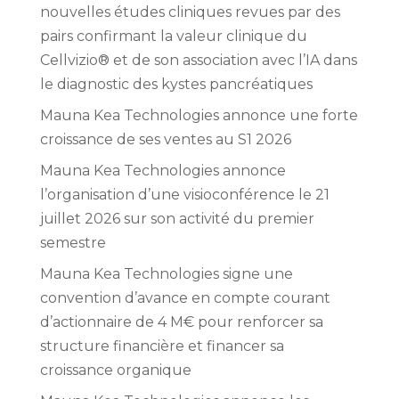
nouvelles études cliniques revues par des
pairs confirmant la valeur clinique du
Cellvizio® et de son association avec l’IA dans
le diagnostic des kystes pancréatiques
Mauna Kea Technologies annonce une forte
croissance de ses ventes au S1 2026
Mauna Kea Technologies annonce
l’organisation d’une visioconférence le 21
juillet 2026 sur son activité du premier
semestre
Mauna Kea Technologies signe une
convention d’avance en compte courant
d’actionnaire de 4 M€ pour renforcer sa
structure financière et financer sa
croissance organique