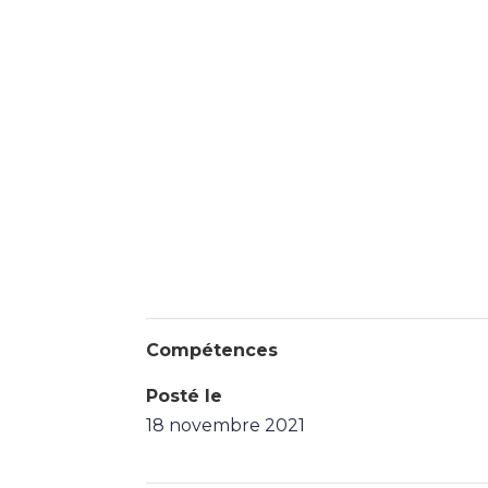
Compétences
Posté le
18 novembre 2021