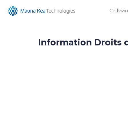
Cellvizi
Information Droits 