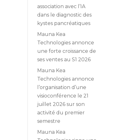
association avec l’IA
dans le diagnostic des
kystes pancréatiques
Mauna Kea
Technologies annonce
une forte croissance de
ses ventes au S1 2026
Mauna Kea
Technologies annonce
l’organisation d’une
visioconférence le 21
juillet 2026 sur son
activité du premier
semestre
Mauna Kea