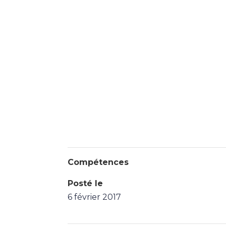
Compétences
Posté le
6 février 2017