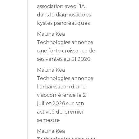
association avec l’IA
dans le diagnostic des
kystes pancréatiques
Mauna Kea
Technologies annonce
une forte croissance de
ses ventes au S1 2026
Mauna Kea
Technologies annonce
l’organisation d’une
visioconférence le 21
juillet 2026 sur son
activité du premier
semestre
Mauna Kea