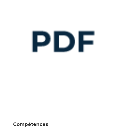
Compétences