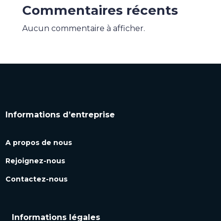
Commentaires récents
Aucun commentaire à afficher.
Informations d’entreprise
A propos de nous
Rejoignez-nous
Contactez-nous
Informations légales