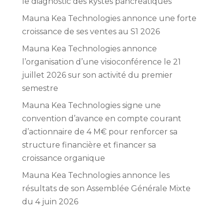
le diagnostic des kystes pancréatiques
Mauna Kea Technologies annonce une forte
croissance de ses ventes au S1 2026
Mauna Kea Technologies annonce
l’organisation d’une visioconférence le 21
juillet 2026 sur son activité du premier
semestre
Mauna Kea Technologies signe une
convention d’avance en compte courant
d’actionnaire de 4 M€ pour renforcer sa
structure financière et financer sa
croissance organique
Mauna Kea Technologies annonce les
résultats de son Assemblée Générale Mixte
du 4 juin 2026