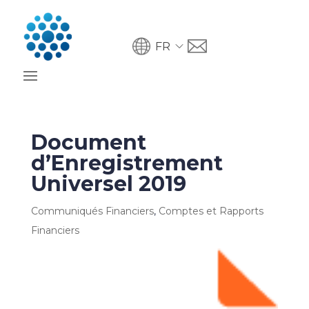
FR
Document
d’Enregistrement
Universel 2019
Communiqués Financiers
,
Comptes et Rapports
Financiers