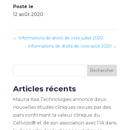
Posté le
12 août 2020
←
Informations de droits de vote juillet 2020
Informations de droits de vote août 2020
→
Rechercher
Articles récents
Mauna Kea Technologies annonce deux
nouvelles études cliniques revues par des
pairs confirmant la valeur clinique du
Cellvizio® et de son association avec l’IA dans