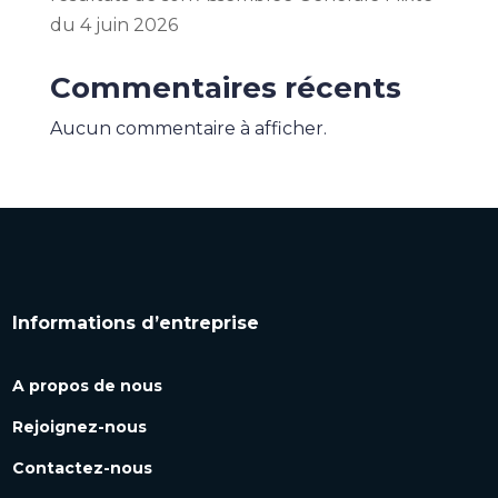
du 4 juin 2026
Commentaires récents
Aucun commentaire à afficher.
Informations d’entreprise
A propos de nous
Rejoignez-nous
Contactez-nous