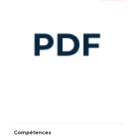
Compétences