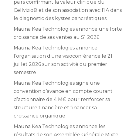
pairs confirmant la valeur clinique du
Cellvizio® et de son association avec l’IA dans
le diagnostic des kystes pancréatiques
Mauna Kea Technologies annonce une forte
croissance de ses ventes au S1 2026
Mauna Kea Technologies annonce
l’organisation d’une visioconférence le 21
juillet 2026 sur son activité du premier
semestre
Mauna Kea Technologies signe une
convention d’avance en compte courant
d’actionnaire de 4 M€ pour renforcer sa
structure financière et financer sa
croissance organique
Mauna Kea Technologies annonce les
résultats de son Assemblée Générale Mixte