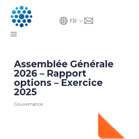
FR
Assemblée Générale
2026 – Rapport
options – Exercice
2025
Gouvernance