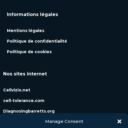
Informations légales
Mentions légales
Politique de confidentialité
Politique de cookies
Nos sites internet
Cellvizio.net
cell-tolerance.com
Diagnosingbarretts.org
Manage Consent
Diagnosingpancreaticcysts.org