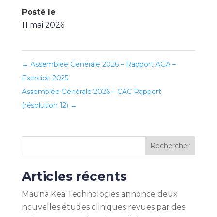
Posté le
11 mai 2026
←
Assemblée Générale 2026 – Rapport AGA –
Exercice 2025
Assemblée Générale 2026 – CAC Rapport
(résolution 12)
→
Rechercher
Articles récents
Mauna Kea Technologies annonce deux
nouvelles études cliniques revues par des