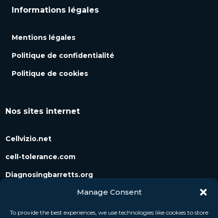
Informations légales
Mentions légales
Politique de confidentialité
Politique de cookies
Nos sites internet
Cellvizio.net
cell-tolerance.com
Diagnosingbarretts.org
Manage Consent
Diagnosingpancreaticcysts.org
To provide the best experiences, we use technologies like cookies to store