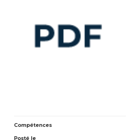
Compétences
Posté le