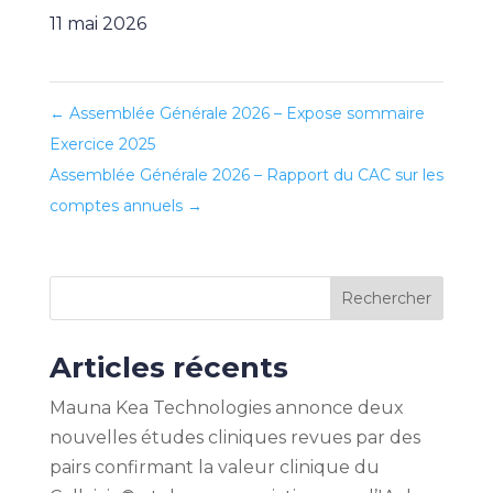
11 mai 2026
←
Assemblée Générale 2026 – Expose sommaire
Exercice 2025
Assemblée Générale 2026 – Rapport du CAC sur les
comptes annuels
→
Rechercher
Articles récents
Mauna Kea Technologies annonce deux
nouvelles études cliniques revues par des
pairs confirmant la valeur clinique du