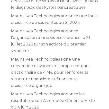
Cellvizio® et de son association avec l’IA dans
le diagnostic des kystes pancréatiques
Mauna Kea Technologies annonce une forte
croissance de ses ventes au S1 2026
Mauna Kea Technologies annonce
l’organisation d’une visioconférence le 21
juillet 2026 sur son activité du premier
semestre
Mauna Kea Technologies signe une
convention d’avance en compte courant
d’actionnaire de 4 M€ pour renforcer sa
structure financière et financer sa
croissance organique
Mauna Kea Technologies annonce les
résultats de son Assemblée Générale Mixte
du 4 juin 2026