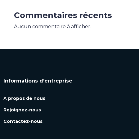
Commentaires récents
Aucun commentaire à afficher.
Informations d’entreprise
A propos de nous
Rejoignez-nous
Contactez-nous