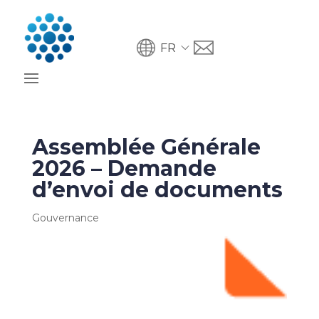
FR
Assemblée Générale
2026 – Demande
d’envoi de documents
Gouvernance