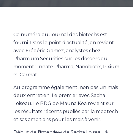
Ce numéro du Journal des biotechs est
fourni. Dans le point d'actualité, on revient
avec Frédéric Gomez, analystes chez
Pharmium Securities sur les dossiers du
moment : Innate Pharma, Nanobiotix, Pixium
et Carmat.
Au programme également, non pas un mais
deux entretien. Le premier avec Sacha
Loiseau. Le PDG de Mauna Kea revient sur
les résultats récents publiés par la medtech
et ses ambitions pour les mois à venir.
Début de l'interview de Sacha Loiseau à