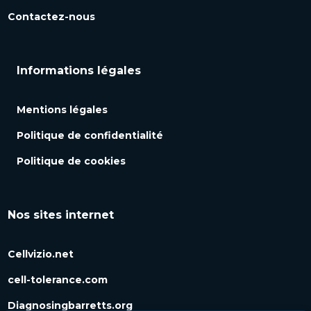
Contactez-nous
Informations légales
Mentions légales
Politique de confidentialité
Politique de cookies
Nos sites internet
Cellvizio.net
cell-tolerance.com
Diagnosingbarretts.org