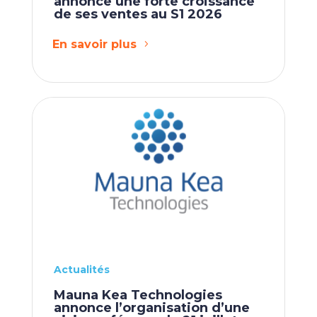
annonce une forte croissance
de ses ventes au S1 2026
En savoir plus
Actualités
Mauna Kea Technologies
annonce l’organisation d’une