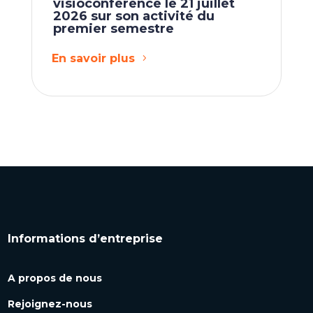
visioconférence le 21 juillet
2026 sur son activité du
premier semestre
En savoir plus
Informations d’entreprise
A propos de nous
Rejoignez-nous