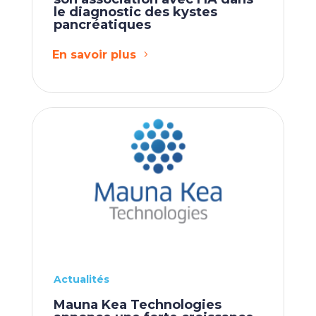
le diagnostic des kystes
pancréatiques
En savoir plus
Actualités
Mauna Kea Technologies