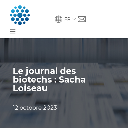
FR
Le journal des
biotechs : Sacha
Loiseau
12 octobre 2023