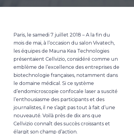
Paris, le samedi 7 juillet 2018 – A la fin du
mois de mai, à l’occasion du salon Vivatech,
les équipes de Mauna Kea Technologies
présentaient Cellvizio, considéré comme un
emblème de l’excellence des entreprises de
biotechnologie françaises, notamment dans
le domaine médical. Si ce système
d’endomicroscopie confocale laser a suscité
l’enthousiasme des participants et des
journalistes, il ne s’agit pas tout à fait d’une
nouveauté. Voilà près de dix ans que
Cellvizio connaît des succès croissants et
élargit son champ d’action.