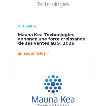
Actualités
Mauna Kea Technologies
annonce une forte croissance
de ses ventes au S1 2026
En savoir plus