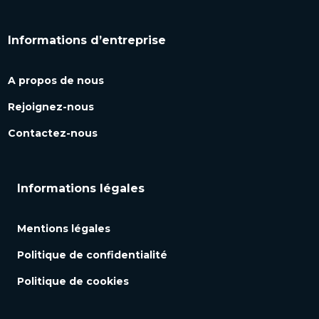
Informations d’entreprise
A propos de nous
Rejoignez-nous
Contactez-nous
Informations légales
Mentions légales
Politique de confidentialité
Politique de cookies