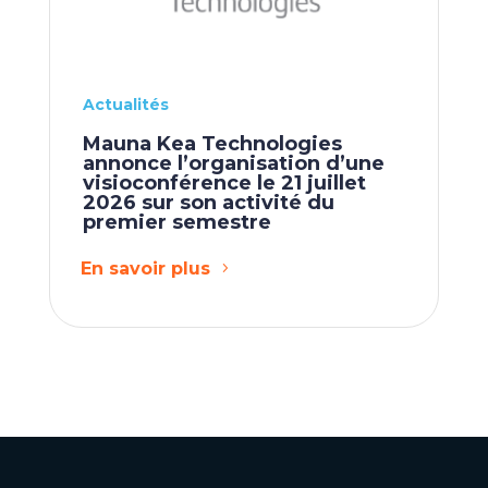
Actualités
Mauna Kea Technologies
annonce l’organisation d’une
visioconférence le 21 juillet
2026 sur son activité du
premier semestre
En savoir plus