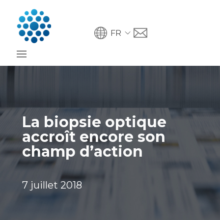
FR
La biopsie optique
accroît encore son
champ d’action
7 juillet 2018