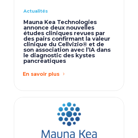
Actualités
Mauna Kea Technologies
annonce deux nouvelles
études cliniques revues par
des pairs confirmant la valeur
clinique du Cellvizio® et de
son association avec l’IA dans
le diagnostic des kystes
pancréatiques
En savoir plus