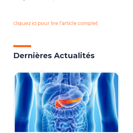
cliquez ici pour lire l’article complet
Dernières Actualités