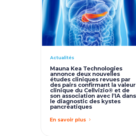
Actualités
Mauna Kea Technologies
annonce deux nouvelles
études cliniques revues par
des pairs confirmant la valeur
clinique du Cellvizio® et de
son association avec l’IA dan
le diagnostic des kystes
pancréatiques
En savoir plus