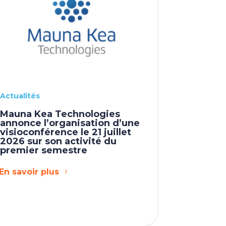
Actualités
Mauna Kea Technologies
annonce l’organisation d’une
visioconférence le 21 juillet
2026 sur son activité du
premier semestre
En savoir plus