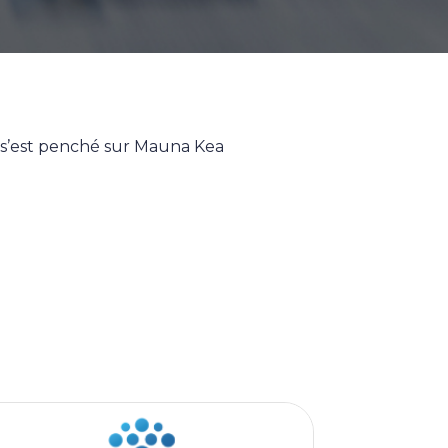
, s’est penché sur Mauna Kea