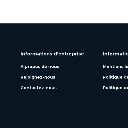
Informations d’entreprise
Informati
A propos de nous
Mentions l
Rejoignez-nous
Politique d
Contactez-nous
Politique d