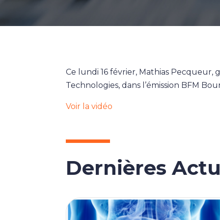
Ce lundi 16 février, Mathias Pecqueur, 
Technologies, dans l’émission BFM Bo
Voir la vidéo
Dernières Actu