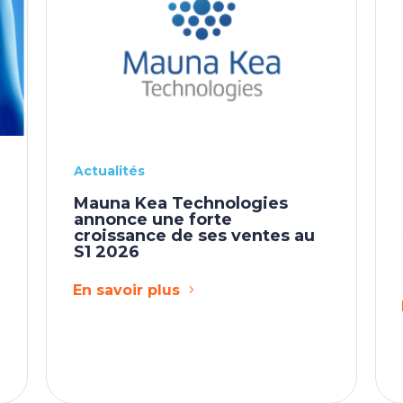
Actualités
Mauna Kea Technologies
annonce une forte
croissance de ses ventes au
S1 2026
s
En savoir plus