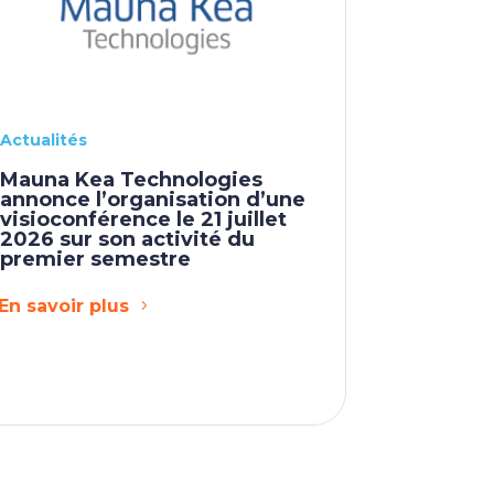
Actualités
Mauna Kea Technologies
annonce l’organisation d’une
visioconférence le 21 juillet
2026 sur son activité du
premier semestre
En savoir plus