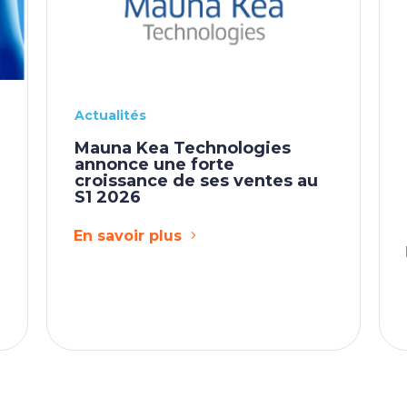
Actualités
Mauna Kea Technologies
annonce une forte
croissance de ses ventes au
S1 2026
s
En savoir plus