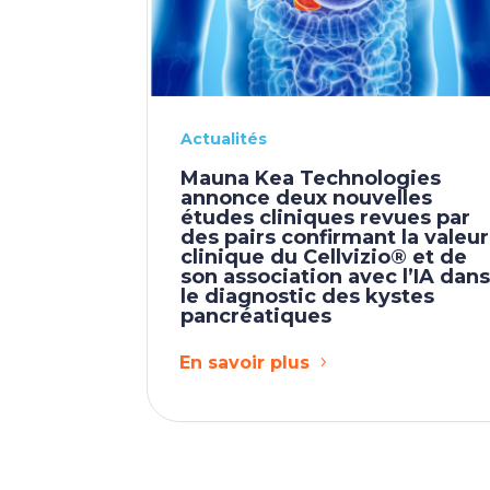
Actualités
Mauna Kea Technologies
annonce deux nouvelles
études cliniques revues par
des pairs confirmant la valeur
clinique du Cellvizio® et de
son association avec l’IA dan
le diagnostic des kystes
pancréatiques
En savoir plus