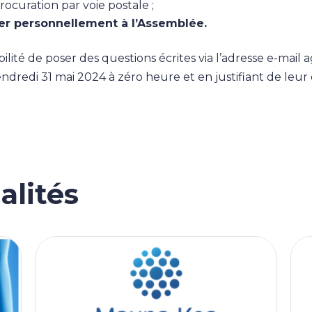
ocuration par voie postale ;
ter personnellement à l’Assemblée.
ossibilité de poser des questions écrites via l’adresse e
ndredi 31 mai 2024 à zéro heure et en justifiant de leur 
alités