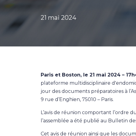
21 mai 2024
Paris et Boston, le 21 mai 2024 – 
plateforme multidisciplinaire d'endomic
jour des documents préparatoires à l’As
9 rue d’Enghien, 75010 – Paris.
L’avis de réunion comportant l’ordre du 
l’assemblée a été publié au Bulletin d
Cet avis de réunion ainsi que les docum