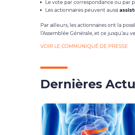
Le vote par correspondance ou par pr
Les actionnaires peuvent aussi
assis
Par ailleurs, les actionnaires ont la p
l’Assemblée Générale, et ce jusqu’au ve
VOIR LE COMMUNIQUÉ DE PRESSE
Dernières Actu