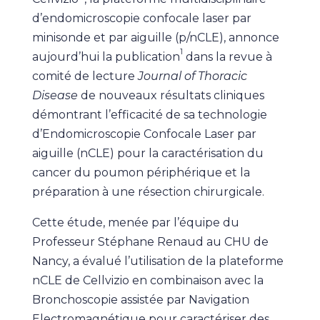
d’endomicroscopie confocale laser par
minisonde et par aiguille (p/nCLE), annonce
1
aujourd’hui la publication
dans la revue à
comité de lecture
Journal of Thoracic
Disease
de nouveaux résultats cliniques
démontrant l’efficacité de sa technologie
d’Endomicroscopie Confocale Laser par
aiguille (nCLE) pour la caractérisation du
cancer du poumon périphérique et la
préparation à une résection chirurgicale.
Cette étude, menée par l’équipe du
Professeur Stéphane Renaud au CHU de
Nancy, a évalué l’utilisation de la plateforme
nCLE de Cellvizio en combinaison avec la
Bronchoscopie assistée par Navigation
Electromagnétique pour caractériser des