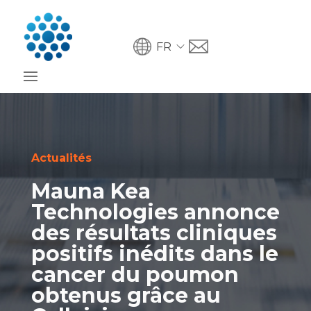
FR
Actualités
Mauna Kea
Technologies annonce
des résultats cliniques
positifs inédits dans le
cancer du poumon
obtenus grâce au