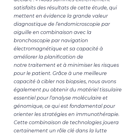
satisfaits des résultats de cette étude, qui
mettent en évidence la grande valeur
diagnostique de l’endomicroscopie par
aiguille en combinaison avec la
bronchoscopie par navigation
électromagnétique et sa capacité à
améliorer la planification de
notre
traitement et à minimiser les risques
pour le patient. Grâce à une meilleure
capacité à cibler nos biopsies, nous avons
également pu obtenir du matériel tissulaire
essentiel pour l’analyse moléculaire et
génomique, ce qui est fondamental pour
orienter les stratégies en immunothérapie.
Cette combinaison de technologies jouera
certainement un rôle clé dans la lutte