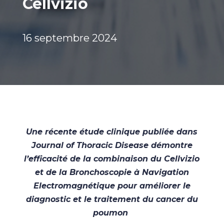
Cellvizio
16 septembre 2024
Une récente étude clinique publiée dans
Journal of Thoracic Disease démontre
l’efficacité de la combinaison du Cellvizio
et de la Bronchoscopie à Navigation
Electromagnétique pour améliorer le
diagnostic et le traitement du cancer du
poumon