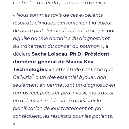
contre le cancer du poumon à l’avenir. »
« Nous sommes ravis de ces excellents
résultats cliniques, qui renforcent la valeur
de notre plateforme d’endomicroscopie par
aiguille dans le domaine du diagnostic et
du traitement du cancer du poumon »,
a
déclaré
Sacha Loiseau, Ph.D., Président-
directeur général de Mauna Kea
Technologies
.
« Cette étude confirme que
®
Cellvizio
a un rôle essentiel à jouer, non
seulement en permettant un diagnostic en
temps réel, précis et peu invasif, mais aussi
en aidant les médecins à améliorer la
planification de leur traitement et, par
conséquent, les résultats pour les patients.
»