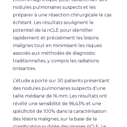
nodules pulmonaires suspects et les
préparer à une résection chirurgicale le cas
échéant. Les résultats soulignent le
potentiel de la nCLE pour identifier
rapidement et précisément les lésions
malignes tout en minimisant les risques
associés aux méthodes de diagnostic
traditionnelles, y compris les radiations
ionisantes.
L’étude a porté sur 30 patients présentant
des nodules pulmonaires suspects d’une
taille médiane de 16 mm. Les résultats ont
révélé une sensibilité de 96,43% et une
spécificité de 100% dans la caractérisation
des lésions malignes, sur la base de la
classification publiée des images nCLE. Le