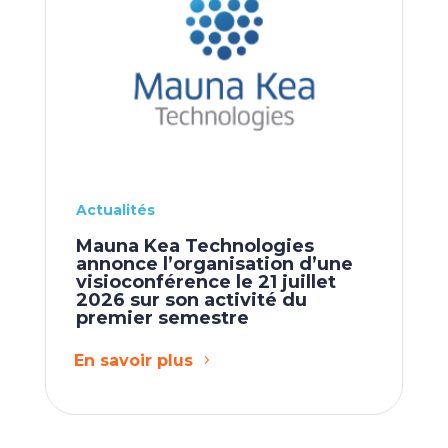
Actualités
Mauna Kea Technologies
annonce l’organisation d’une
visioconférence le 21 juillet
2026 sur son activité du
premier semestre
En savoir plus