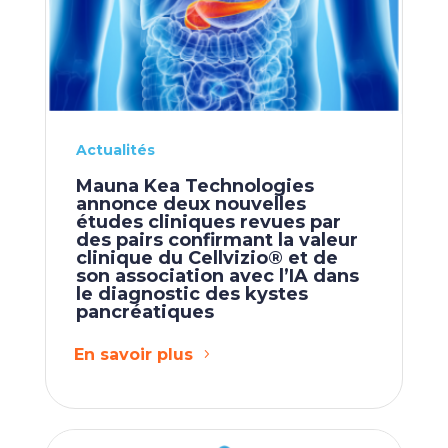
Actualités
Mauna Kea Technologies
annonce deux nouvelles
études cliniques revues par
des pairs confirmant la valeur
clinique du Cellvizio® et de
son association avec l’IA dans
le diagnostic des kystes
pancréatiques
En savoir plus