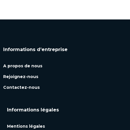
Informations d’entreprise
A propos de nous
Rejoignez-nous
Contactez-nous
Informations légales
Mentions légales