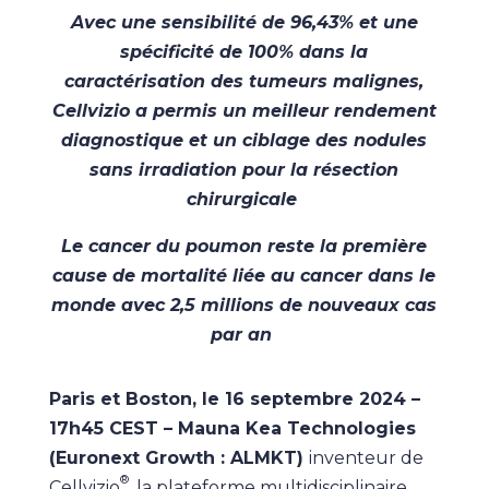
Avec une sensibilité de 96,43% et une
spécificité de 100% dans la
caractérisation des tumeurs malignes,
Cellvizio a permis un meilleur rendement
diagnostique et un ciblage des nodules
sans irradiation pour la résection
chirurgicale
Le cancer du poumon reste la première
cause de mortalité liée au cancer dans le
monde avec 2,5 millions de nouveaux cas
par an
Paris et Boston, le 16 septembre 2024 –
17h45 CEST – Mauna Kea Technologies
(Euronext Growth : ALMKT)
inventeur de
®
Cellvizio
, la plateforme multidisciplinaire