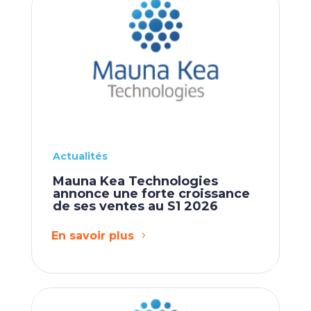
Actualités
Mauna Kea Technologies
annonce une forte croissance
de ses ventes au S1 2026
En savoir plus