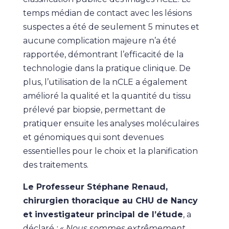
temps médian de contact avec les lésions
suspectes a été de seulement 5 minutes et
aucune complication majeure n’a été
rapportée, démontrant l’efficacité de la
technologie dans la pratique clinique. De
plus, l’utilisation de la nCLE a également
amélioré la qualité et la quantité du tissu
prélevé par biopsie, permettant de
pratiquer ensuite les analyses moléculaires
et génomiques qui sont devenues
essentielles pour le choix et la planification
des traitements.
Le Professeur Stéphane Renaud,
chirurgien thoracique au CHU de Nancy
et investigateur principal de l’étude
, a
déclaré
: « Nous sommes extrêmement