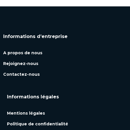
Informations d’entreprise
A propos de nous
Rejoignez-nous
Contactez-nous
Informations légales
Mentions légales
Politique de confidentialité