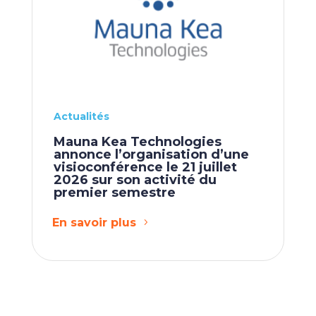
Actualités
Mauna Kea Technologies
annonce l’organisation d’une
visioconférence le 21 juillet
2026 sur son activité du
premier semestre
En savoir plus