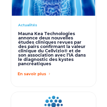
Actualités
Mauna Kea Technologies
annonce deux nouvelles
études cliniques revues par
des pairs confirmant la valeur
clinique du Cellvizio® et de
son association avec l’IA dans
le diagnostic des kystes
pancréatiques
En savoir plus