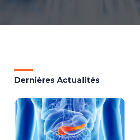
Dernières Actualités