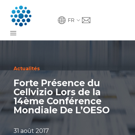
FR
Actualités
Forte Présence du
Cellvizio Lors de la
14ème Conférence
Mondiale De L’OESO
31 août 2017