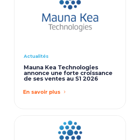
Actualités
Mauna Kea Technologies
annonce une forte croissance
de ses ventes au S1 2026
En savoir plus